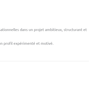
tionnelles dans un projet ambitieux, structurant et
un profil expérimenté et motivé.