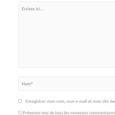
Écrivez
ici…
Nom*
Enregistrer mon nom, mon e-mail et mon site da
Prévenez-moi de tous les nouveaux commentaires 