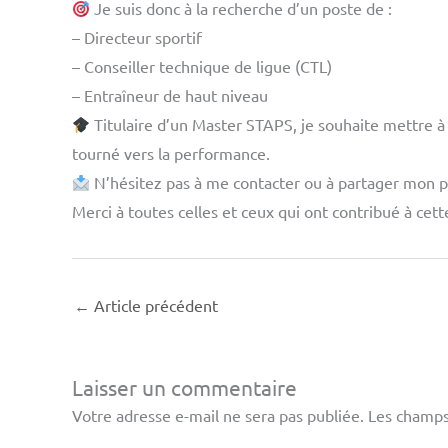
Je suis donc à la recherche d’un poste de :
– Directeur sportif
– Conseiller technique de ligue (CTL)
– Entraîneur de haut niveau
Titulaire d’un Master STAPS, je souhaite mettre à
tourné vers la performance.
N’hésitez pas à me contacter ou à partager mon pr
Merci à toutes celles et ceux qui ont contribué à cett
←
Article précédent
Laisser un commentaire
Votre adresse e-mail ne sera pas publiée.
Les champs