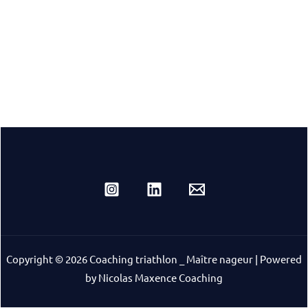
Copyright © 2026 Coaching triathlon _ Maître nageur | Powered
by Nicolas Maxence Coaching